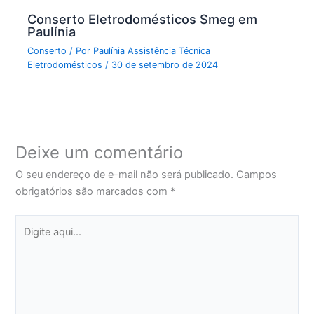
Conserto Eletrodomésticos Smeg em
Paulínia
Conserto
/ Por
Paulínia Assistência Técnica
Eletrodomésticos
/
30 de setembro de 2024
Deixe um comentário
O seu endereço de e-mail não será publicado.
Campos
obrigatórios são marcados com
*
Digite
aqui...