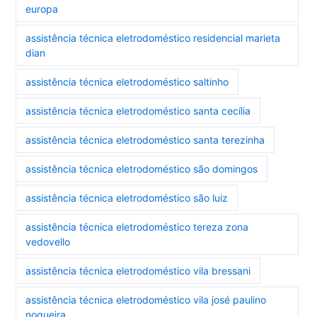
europa
assistência técnica eletrodoméstico residencial marieta
dian
assistência técnica eletrodoméstico saltinho
assistência técnica eletrodoméstico santa cecília
assistência técnica eletrodoméstico santa terezinha
assistência técnica eletrodoméstico são domingos
assistência técnica eletrodoméstico são luiz
assistência técnica eletrodoméstico tereza zona
vedovello
assistência técnica eletrodoméstico vila bressani
assistência técnica eletrodoméstico vila josé paulino
nogueira