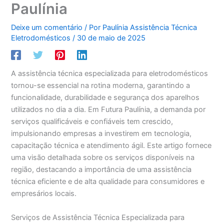
Paulínia
Deixe um comentário
/ Por
Paulínia Assistência Técnica
Eletrodomésticos
/
30 de maio de 2025
A assistência técnica especializada para eletrodomésticos
tornou-se essencial na rotina moderna, garantindo a
funcionalidade, durabilidade e segurança dos aparelhos
utilizados no dia a dia. Em Futura Paulínia, a demanda por
serviços qualificáveis e confiáveis tem crescido,
impulsionando empresas a investirem em tecnologia,
capacitação técnica e atendimento ágil. Este artigo fornece
uma visão detalhada sobre os serviços disponíveis na
região, destacando a importância de uma assistência
técnica eficiente e de alta qualidade para consumidores e
empresários locais.
Serviços de Assistência Técnica Especializada para