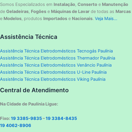
Somos Especializados em
Instalação
,
Conserto
e
Manutenção
de
Geladeiras
,
Fogões
e
Máquinas de Lavar
de todas as
Marcas
e
Modelos
, produtos
Importados
e
Nacionais
.
Veja Mais…
Assistência Técnica
Assistência Técnica Eletrodomésticos Tecnogás Paulínia
Assistência Técnica Eletrodomésticos Thermador Paulínia
Assistência Técnica Eletrodomésticos Venâncio Paulínia
Assistência Técnica Eletrodomésticos U-Line Paulínia
Assistência Técnica Eletrodomésticos Viking Paulínia
Central de Atendimento
Na Cidade de Paulínia Ligue:
Fixo:
19 3385-9835
–
19 3384-8435
19 4062-8906