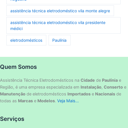
assistência técnica eletrodoméstico vila monte alegre
assistência técnica eletrodoméstico vila presidente
médici
eletrodomésticos
Paulínia
Quem Somos
Assistência Técnica Eletrodomésticos na
Cidade
de
Paulínia
e
Região, é uma empresa especializada em
Instalação
,
Conserto
e
Manutenção
de eletrodomésticos
Importados
e
Nacionais
de
todas as
Marcas
e
Modelos
.
Veja Mais…
Serviços