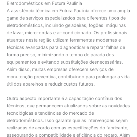
Eletrodomésticos em Futura Paulínia
A assistência técnica em Futura Paulínia oferece uma ampla
gama de serviços especializados para diferentes tipos de
eletrodomésticos, incluindo geladeiras, fogões, máquinas
de lavar, micro-ondas e ar-condicionado. Os profissionais
atuantes nesta região utilizam ferramentas modernas e
técnicas avançadas para diagnosticar e reparar falhas de
forma precisa, minimizando o tempo de parada dos
equipamentos e evitando substituições desnecessárias.
Além disso, muitas empresas oferecem serviços de
manutenção preventiva, contribuindo para prolongar a vida
útil dos aparelhos e reduzir custos futuros.
Outro aspecto importante é a capacitação contínua dos
técnicos, que permanecem atualizados sobre as novidades
tecnológicas e tendências do mercado de
eletrodomésticos. Isso garante que as intervenções sejam
realizadas de acordo com as especificações do fabricante,
assegurando a compatibilidade e eficiência do reparo. Além