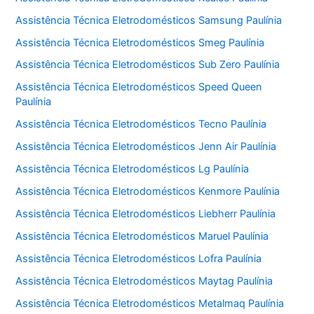
Assistência Técnica Eletrodomésticos Samsung Paulínia
Assistência Técnica Eletrodomésticos Smeg Paulínia
Assistência Técnica Eletrodomésticos Sub Zero Paulínia
Assistência Técnica Eletrodomésticos Speed Queen
Paulínia
Assistência Técnica Eletrodomésticos Tecno Paulínia
Assistência Técnica Eletrodomésticos Jenn Air Paulínia
Assistência Técnica Eletrodomésticos Lg Paulínia
Assistência Técnica Eletrodomésticos Kenmore Paulínia
Assistência Técnica Eletrodomésticos Liebherr Paulínia
Assistência Técnica Eletrodomésticos Maruel Paulínia
Assistência Técnica Eletrodomésticos Lofra Paulínia
Assistência Técnica Eletrodomésticos Maytag Paulínia
Assistência Técnica Eletrodomésticos Metalmaq Paulínia