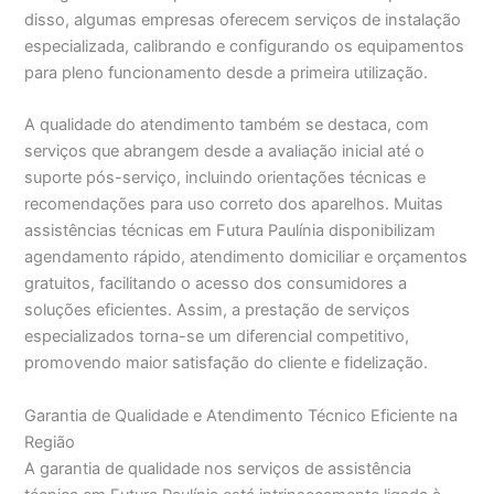
disso, algumas empresas oferecem serviços de instalação
especializada, calibrando e configurando os equipamentos
para pleno funcionamento desde a primeira utilização.
A qualidade do atendimento também se destaca, com
serviços que abrangem desde a avaliação inicial até o
suporte pós-serviço, incluindo orientações técnicas e
recomendações para uso correto dos aparelhos. Muitas
assistências técnicas em Futura Paulínia disponibilizam
agendamento rápido, atendimento domiciliar e orçamentos
gratuitos, facilitando o acesso dos consumidores a
soluções eficientes. Assim, a prestação de serviços
especializados torna-se um diferencial competitivo,
promovendo maior satisfação do cliente e fidelização.
Garantia de Qualidade e Atendimento Técnico Eficiente na
Região
A garantia de qualidade nos serviços de assistência