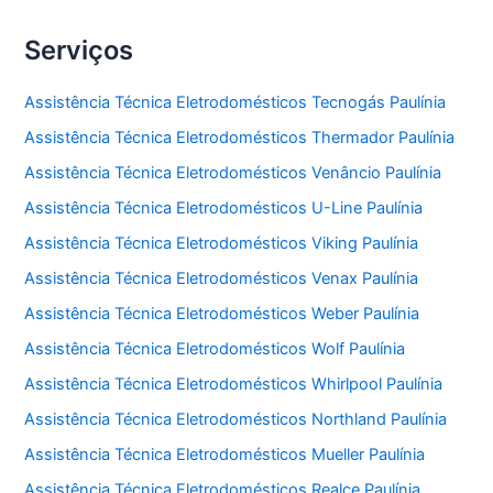
Serviços
Assistência Técnica Eletrodomésticos Tecnogás Paulínia
Assistência Técnica Eletrodomésticos Thermador Paulínia
Assistência Técnica Eletrodomésticos Venâncio Paulínia
Assistência Técnica Eletrodomésticos U-Line Paulínia
Assistência Técnica Eletrodomésticos Viking Paulínia
Assistência Técnica Eletrodomésticos Venax Paulínia
Assistência Técnica Eletrodomésticos Weber Paulínia
Assistência Técnica Eletrodomésticos Wolf Paulínia
Assistência Técnica Eletrodomésticos Whirlpool Paulínia
Assistência Técnica Eletrodomésticos Northland Paulínia
Assistência Técnica Eletrodomésticos Mueller Paulínia
Assistência Técnica Eletrodomésticos Realce Paulínia