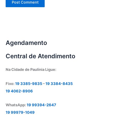
Agendamento
Central de Atendimento
Na Cidade de Paulínia Ligue:
Fixo:
19 3385-9835
–
19 3384-8435
19 4062-8906
WhatsApp:
19 99394-2647
19 99979-1049