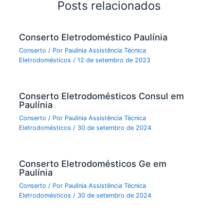
Posts relacionados
Conserto Eletrodoméstico Paulínia
Conserto
/ Por
Paulínia Assistência Técnica
Eletrodomésticos
/
12 de setembro de 2023
Conserto Eletrodomésticos Consul em
Paulínia
Conserto
/ Por
Paulínia Assistência Técnica
Eletrodomésticos
/
30 de setembro de 2024
Conserto Eletrodomésticos Ge em
Paulínia
Conserto
/ Por
Paulínia Assistência Técnica
Eletrodomésticos
/
30 de setembro de 2024