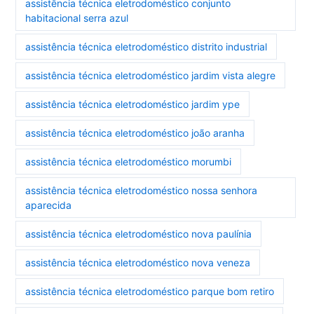
assistência técnica eletrodoméstico conjunto
habitacional serra azul
assistência técnica eletrodoméstico distrito industrial
assistência técnica eletrodoméstico jardim vista alegre
assistência técnica eletrodoméstico jardim ype
assistência técnica eletrodoméstico joão aranha
assistência técnica eletrodoméstico morumbi
assistência técnica eletrodoméstico nossa senhora
aparecida
assistência técnica eletrodoméstico nova paulínia
assistência técnica eletrodoméstico nova veneza
assistência técnica eletrodoméstico parque bom retiro