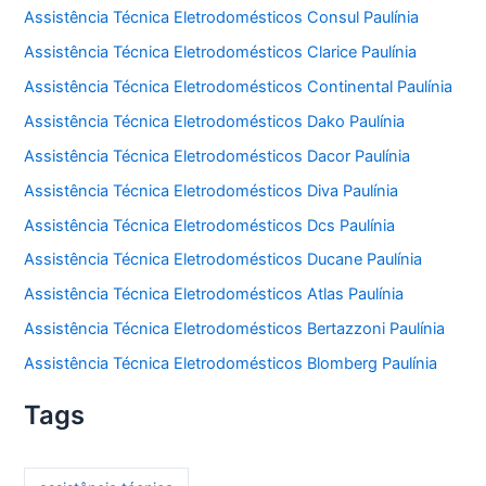
Assistência Técnica Eletrodomésticos Consul Paulínia
Assistência Técnica Eletrodomésticos Clarice Paulínia
Assistência Técnica Eletrodomésticos Continental Paulínia
Assistência Técnica Eletrodomésticos Dako Paulínia
Assistência Técnica Eletrodomésticos Dacor Paulínia
Assistência Técnica Eletrodomésticos Diva Paulínia
Assistência Técnica Eletrodomésticos Dcs Paulínia
Assistência Técnica Eletrodomésticos Ducane Paulínia
Assistência Técnica Eletrodomésticos Atlas Paulínia
Assistência Técnica Eletrodomésticos Bertazzoni Paulínia
Assistência Técnica Eletrodomésticos Blomberg Paulínia
Tags