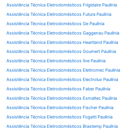
Assistência Técnica Eletrodomésticos Frigidaire Paulínia
Assistência Técnica Eletrodomésticos Futura Paulínia
Assistência Técnica Eletrodomésticos Ge Paulínia
Assistência Técnica Eletrodomésticos Gaggenau Paulínia
Assistência Técnica Eletrodomésticos Heartland Paulínia
Assistência Técnica Eletrodomésticos Goumert Paulínia
Assistência Técnica Eletrodomésticos Ilve Paulínia
Assistência Técnica Eletrodomésticos Elettromec Paulínia
Assistência Técnica Eletrodomésticos Electrolux Paulínia
Assistência Técnica Eletrodomésticos Faber Paulínia
Assistência Técnica Eletrodomésticos Esmaltec Paulínia
Assistência Técnica Eletrodomésticos Fischer Paulínia
Assistência Técnica Eletrodomésticos Fogatti Paulínia
Assistência Técnica Eletrodomésticos Brastemp Paulínia