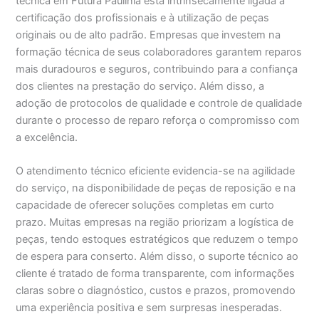
técnica em Futura Paulínia está intrinsecamente ligada à
certificação dos profissionais e à utilização de peças
originais ou de alto padrão. Empresas que investem na
formação técnica de seus colaboradores garantem reparos
mais duradouros e seguros, contribuindo para a confiança
dos clientes na prestação do serviço. Além disso, a
adoção de protocolos de qualidade e controle de qualidade
durante o processo de reparo reforça o compromisso com
a excelência.
O atendimento técnico eficiente evidencia-se na agilidade
do serviço, na disponibilidade de peças de reposição e na
capacidade de oferecer soluções completas em curto
prazo. Muitas empresas na região priorizam a logística de
peças, tendo estoques estratégicos que reduzem o tempo
de espera para conserto. Além disso, o suporte técnico ao
cliente é tratado de forma transparente, com informações
claras sobre o diagnóstico, custos e prazos, promovendo
uma experiência positiva e sem surpresas inesperadas.