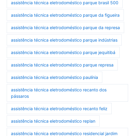
assistência técnica eletrodoméstico parque brasil 500
assistência técnica eletrodoméstico parque da figueira
assistência técnica eletrodoméstico parque da represa
assistência técnica eletrodoméstico parque indústrias
assistência técnica eletrodoméstico parque jequitibá
assistência técnica eletrodoméstico parque represa
assistência técnica eletrodoméstico paulínia
assistência técnica eletrodoméstico recanto dos
pássaros
assistência técnica eletrodoméstico recanto feliz
assistência técnica eletrodoméstico replan
assistência técnica eletrodoméstico residencial jardim