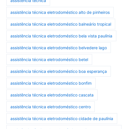
assistência técnica
assistência técnica eletrodoméstico alto de pinheiros
assistência técnica eletrodoméstico balneário tropical
assistência técnica eletrodoméstico bela vista paulínia
assistência técnica eletrodoméstico belvedere lago
assistência técnica eletrodoméstico betel
assistência técnica eletrodoméstico boa esperança
assistência técnica eletrodoméstico bonfim
assistência técnica eletrodoméstico cascata
assistência técnica eletrodoméstico centro
assistência técnica eletrodoméstico cidade de paulínia