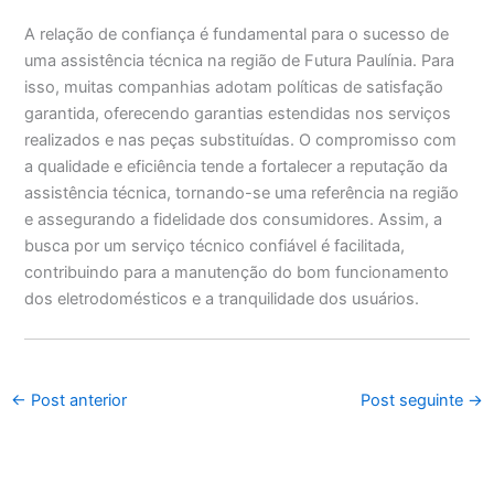
A relação de confiança é fundamental para o sucesso de
uma assistência técnica na região de Futura Paulínia. Para
isso, muitas companhias adotam políticas de satisfação
garantida, oferecendo garantias estendidas nos serviços
realizados e nas peças substituídas. O compromisso com
a qualidade e eficiência tende a fortalecer a reputação da
assistência técnica, tornando-se uma referência na região
e assegurando a fidelidade dos consumidores. Assim, a
busca por um serviço técnico confiável é facilitada,
contribuindo para a manutenção do bom funcionamento
dos eletrodomésticos e a tranquilidade dos usuários.
←
Post anterior
Post seguinte
→