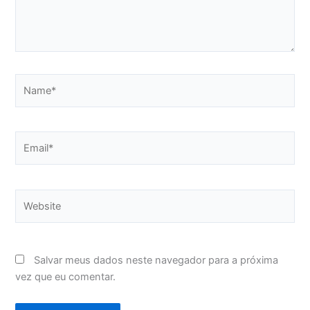
Name*
Email*
Website
Salvar meus dados neste navegador para a próxima
vez que eu comentar.