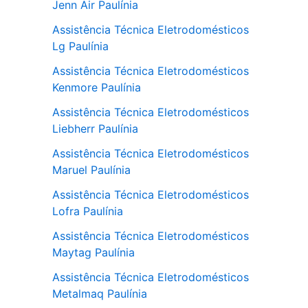
Jenn Air Paulínia
Assistência Técnica Eletrodomésticos
Lg Paulínia
Assistência Técnica Eletrodomésticos
Kenmore Paulínia
Assistência Técnica Eletrodomésticos
Liebherr Paulínia
Assistência Técnica Eletrodomésticos
Maruel Paulínia
Assistência Técnica Eletrodomésticos
Lofra Paulínia
Assistência Técnica Eletrodomésticos
Maytag Paulínia
Assistência Técnica Eletrodomésticos
Metalmaq Paulínia