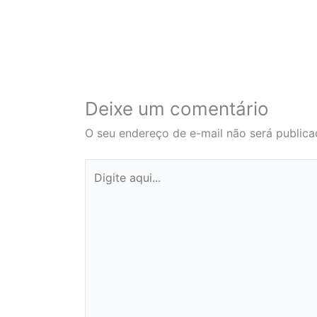
Deixe um comentário
O seu endereço de e-mail não será publica
Digite
aqui...