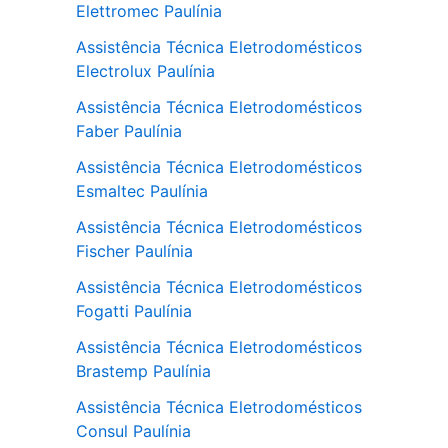
Elettromec Paulínia
Assistência Técnica Eletrodomésticos
Electrolux Paulínia
Assistência Técnica Eletrodomésticos
Faber Paulínia
Assistência Técnica Eletrodomésticos
Esmaltec Paulínia
Assistência Técnica Eletrodomésticos
Fischer Paulínia
Assistência Técnica Eletrodomésticos
Fogatti Paulínia
Assistência Técnica Eletrodomésticos
Brastemp Paulínia
Assistência Técnica Eletrodomésticos
Consul Paulínia