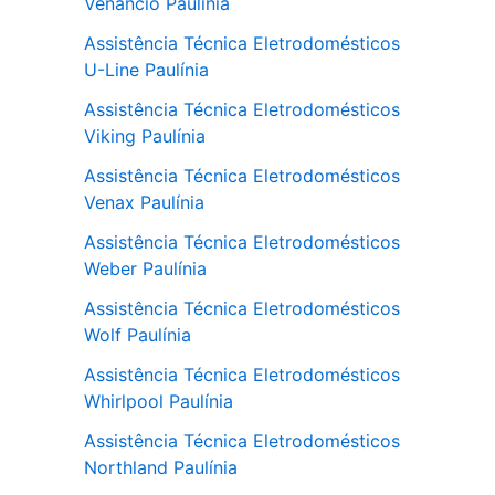
Venâncio Paulínia
Assistência Técnica Eletrodomésticos
U-Line Paulínia
Assistência Técnica Eletrodomésticos
Viking Paulínia
Assistência Técnica Eletrodomésticos
Venax Paulínia
Assistência Técnica Eletrodomésticos
Weber Paulínia
Assistência Técnica Eletrodomésticos
Wolf Paulínia
Assistência Técnica Eletrodomésticos
Whirlpool Paulínia
Assistência Técnica Eletrodomésticos
Northland Paulínia