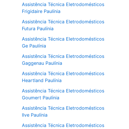
Assistência Técnica Eletrodomésticos
Frigidaire Paulínia
Assistência Técnica Eletrodomésticos
Futura Paulínia
Assistência Técnica Eletrodomésticos
Ge Paulínia
Assistência Técnica Eletrodomésticos
Gaggenau Paulínia
Assistência Técnica Eletrodomésticos
Heartland Paulínia
Assistência Técnica Eletrodomésticos
Goumert Paulínia
Assistência Técnica Eletrodomésticos
Ilve Paulínia
Assistência Técnica Eletrodomésticos