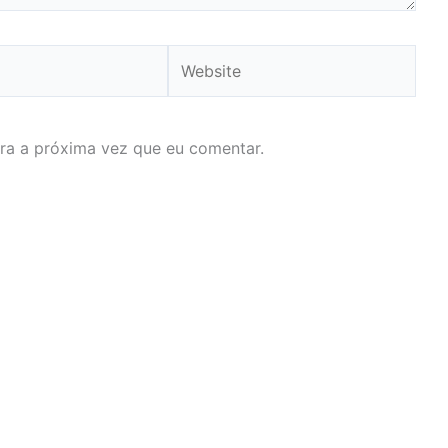
Website
ra a próxima vez que eu comentar.