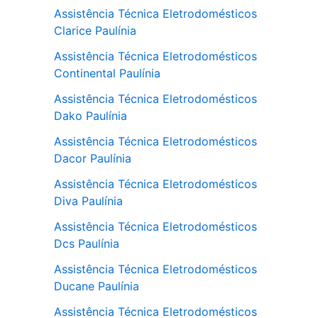
Assistência Técnica Eletrodomésticos
Clarice Paulínia
Assistência Técnica Eletrodomésticos
Continental Paulínia
Assistência Técnica Eletrodomésticos
Dako Paulínia
Assistência Técnica Eletrodomésticos
Dacor Paulínia
Assistência Técnica Eletrodomésticos
Diva Paulínia
Assistência Técnica Eletrodomésticos
Dcs Paulínia
Assistência Técnica Eletrodomésticos
Ducane Paulínia
Assistência Técnica Eletrodomésticos