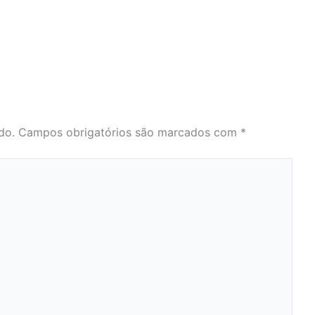
do.
Campos obrigatórios são marcados com
*