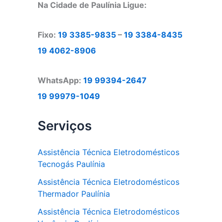
Na Cidade de Paulínia Ligue:
Fixo:
19 3385-9835
–
19 3384-8435
19 4062-8906
WhatsApp:
19 99394-2647
19 99979-1049
Serviços
Assistência Técnica Eletrodomésticos
Tecnogás Paulínia
Assistência Técnica Eletrodomésticos
Thermador Paulínia
Assistência Técnica Eletrodomésticos