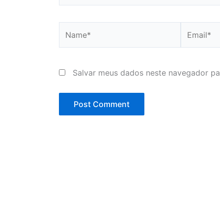
Name*
Email*
Salvar meus dados neste navegador pa