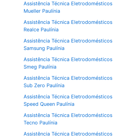
Assistência Técnica Eletrodomésticos
Mueller Paulínia
Assistência Técnica Eletrodomésticos
Realce Paulínia
Assistência Técnica Eletrodomésticos
Samsung Paulínia
Assistência Técnica Eletrodomésticos
Smeg Paulínia
Assistência Técnica Eletrodomésticos
Sub Zero Paulínia
Assistência Técnica Eletrodomésticos
Speed Queen Paulínia
Assistência Técnica Eletrodomésticos
Tecno Paulínia
Assistência Técnica Eletrodomésticos