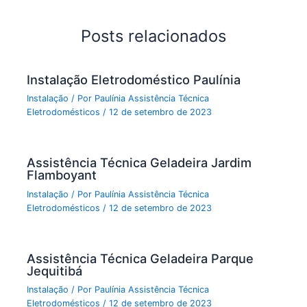
Posts relacionados
Instalação Eletrodoméstico Paulínia
Instalação
/ Por
Paulínia Assistência Técnica
Eletrodomésticos
/
12 de setembro de 2023
Assistência Técnica Geladeira Jardim
Flamboyant
Instalação
/ Por
Paulínia Assistência Técnica
Eletrodomésticos
/
12 de setembro de 2023
Assistência Técnica Geladeira Parque
Jequitibá
Instalação
/ Por
Paulínia Assistência Técnica
Eletrodomésticos
/
12 de setembro de 2023