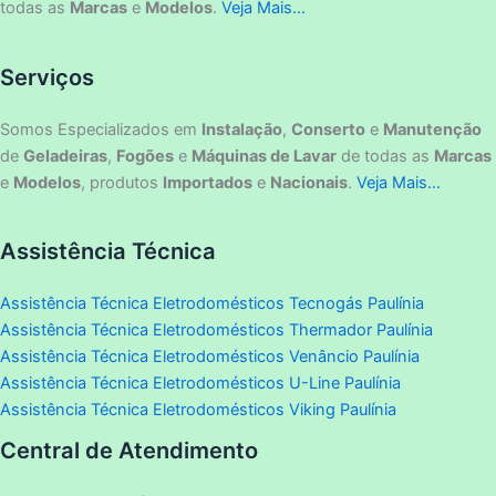
todas as
Marcas
e
Modelos
.
Veja Mais…
Serviços
Somos Especializados em
Instalação
,
Conserto
e
Manutenção
de
Geladeiras
,
Fogões
e
Máquinas de Lavar
de todas as
Marcas
e
Modelos
, produtos
Importados
e
Nacionais
.
Veja Mais…
Assistência Técnica
Assistência Técnica Eletrodomésticos Tecnogás Paulínia
Assistência Técnica Eletrodomésticos Thermador Paulínia
Assistência Técnica Eletrodomésticos Venâncio Paulínia
Assistência Técnica Eletrodomésticos U-Line Paulínia
Assistência Técnica Eletrodomésticos Viking Paulínia
Central de Atendimento