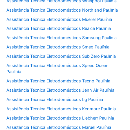
Assistência Técnica Eletrodomésticos Whirlpool Paulínia
Assistência Técnica Eletrodomésticos Northland Paulínia
Assistência Técnica Eletrodomésticos Mueller Paulínia
Assistência Técnica Eletrodomésticos Realce Paulínia
Assistência Técnica Eletrodomésticos Samsung Paulínia
Assistência Técnica Eletrodomésticos Smeg Paulínia
Assistência Técnica Eletrodomésticos Sub Zero Paulínia
Assistência Técnica Eletrodomésticos Speed Queen
Paulínia
Assistência Técnica Eletrodomésticos Tecno Paulínia
Assistência Técnica Eletrodomésticos Jenn Air Paulínia
Assistência Técnica Eletrodomésticos Lg Paulínia
Assistência Técnica Eletrodomésticos Kenmore Paulínia
Assistência Técnica Eletrodomésticos Liebherr Paulínia
Assistência Técnica Eletrodomésticos Maruel Paulínia