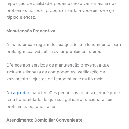
reposição de qualidade, podemos resolver a maioria dos
problemas no local, proporcionando a você um serviço
rápido e eficaz.
Manutenção Preventiva
A manutenção regular de sua geladeira é fundamental para
prolongar sua vida útil e evitar problemas futuros.
Oferecemos serviços de manutenção preventiva que
incluem a limpeza de componentes, verificação de
vazamentos, ajustes de temperatura e muito mais.
Ao
agendar
manutenções periódicas conosco, você pode
ter a tranquilidade de que sua geladeira funcionará sem
problemas por anos a fio.
Atendimento Domiciliar Conveniente