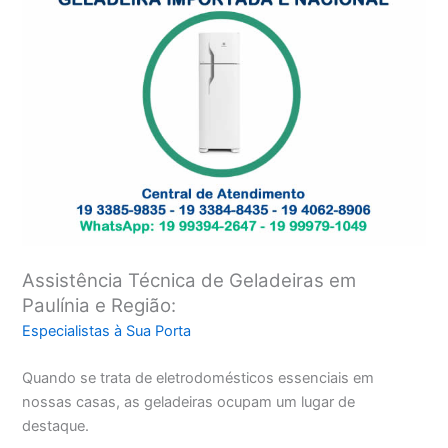
Assistência Técnica de Geladeiras em
Paulínia e Região:
Especialistas à Sua Porta
Quando se trata de eletrodomésticos essenciais em
nossas casas, as geladeiras ocupam um lugar de
destaque.