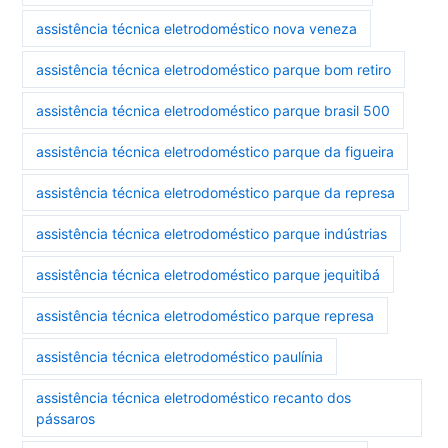
assistência técnica eletrodoméstico nova veneza
assistência técnica eletrodoméstico parque bom retiro
assistência técnica eletrodoméstico parque brasil 500
assistência técnica eletrodoméstico parque da figueira
assistência técnica eletrodoméstico parque da represa
assistência técnica eletrodoméstico parque indústrias
assistência técnica eletrodoméstico parque jequitibá
assistência técnica eletrodoméstico parque represa
assistência técnica eletrodoméstico paulínia
assistência técnica eletrodoméstico recanto dos
pássaros