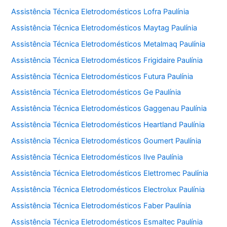
Assistência Técnica Eletrodomésticos Lofra Paulínia
Assistência Técnica Eletrodomésticos Maytag Paulínia
Assistência Técnica Eletrodomésticos Metalmaq Paulínia
Assistência Técnica Eletrodomésticos Frigidaire Paulínia
Assistência Técnica Eletrodomésticos Futura Paulínia
Assistência Técnica Eletrodomésticos Ge Paulínia
Assistência Técnica Eletrodomésticos Gaggenau Paulínia
Assistência Técnica Eletrodomésticos Heartland Paulínia
Assistência Técnica Eletrodomésticos Goumert Paulínia
Assistência Técnica Eletrodomésticos Ilve Paulínia
Assistência Técnica Eletrodomésticos Elettromec Paulínia
Assistência Técnica Eletrodomésticos Electrolux Paulínia
Assistência Técnica Eletrodomésticos Faber Paulínia
Assistência Técnica Eletrodomésticos Esmaltec Paulínia