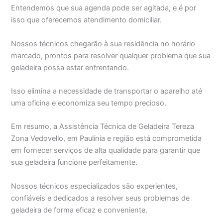
Entendemos que sua agenda pode ser agitada, e é por
isso que oferecemos atendimento domiciliar.
Nossos técnicos chegarão à sua residência no horário
marcado, prontos para resolver qualquer problema que sua
geladeira possa estar enfrentando.
Isso elimina a necessidade de transportar o aparelho até
uma oficina e economiza seu tempo precioso.
Em resumo, a Assistência Técnica de Geladeira Tereza
Zona Vedovello, em Paulínia e região está comprometida
em fornecer serviços de alta qualidade para garantir que
sua geladeira funcione perfeitamente.
Nossos técnicos especializados são experientes,
confiáveis e dedicados a resolver seus problemas de
geladeira de forma eficaz e conveniente.