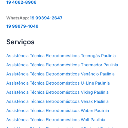
19 4062-8906
WhatsApp:
19 99394-2647
19 99979-1049
Serviços
Assistência Técnica Eletrodomésticos Tecnogás Paulínia
Assistência Técnica Eletrodomésticos Thermador Paulínia
Assistência Técnica Eletrodomésticos Venâncio Paulínia
Assistência Técnica Eletrodomésticos U-Line Paulínia
Assistência Técnica Eletrodomésticos Viking Paulínia
Assistência Técnica Eletrodomésticos Venax Paulínia
Assistência Técnica Eletrodomésticos Weber Paulínia
Assistência Técnica Eletrodomésticos Wolf Paulínia