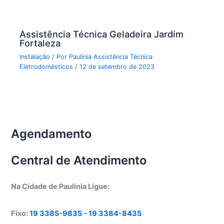
Assistência Técnica Geladeira Jardim
Fortaleza
Instalação
/ Por
Paulínia Assistência Técnica
Eletrodomésticos
/
12 de setembro de 2023
Agendamento
Central de Atendimento
Na Cidade de Paulínia Ligue:
Fixo:
19 3385-9835
–
19 3384-8435