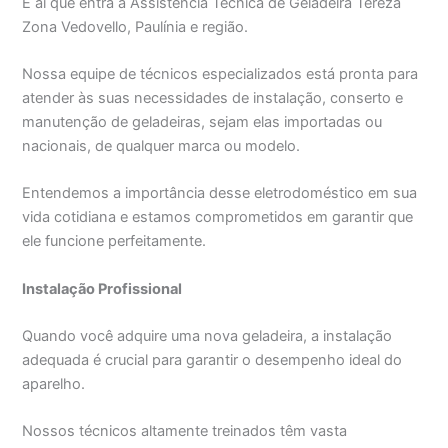
É aí que entra a Assistência Técnica de Geladeira Tereza
Zona Vedovello, Paulínia e região.
Nossa equipe de técnicos especializados está pronta para
atender às suas necessidades de instalação, conserto e
manutenção de geladeiras, sejam elas importadas ou
nacionais, de qualquer marca ou modelo.
Entendemos a importância desse eletrodoméstico em sua
vida cotidiana e estamos comprometidos em garantir que
ele funcione perfeitamente.
Instalação Profissional
Quando você adquire uma nova geladeira, a instalação
adequada é crucial para garantir o desempenho ideal do
aparelho.
Nossos técnicos altamente treinados têm vasta