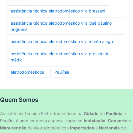
assistência técnica eletrodoméstico vila bressani
assistência técnica eletrodoméstico vila josé paulino
nogueira
assistência técnica eletrodoméstico vila monte alegre
assistência técnica eletrodoméstico vila presidente
médici
eletrodomésticos
Paulínia
Quem Somos
Assistência Técnica Eletrodomésticos na
Cidade
de
Paulínia
e
Região, é uma empresa especializada em
Instalação
,
Conserto
e
Manutenção
de eletrodomésticos
Importados
e
Nacionais
de