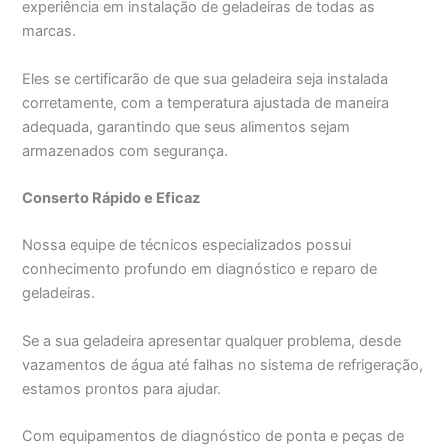
experiência em instalação de geladeiras de todas as
marcas.
Eles se certificarão de que sua geladeira seja instalada
corretamente, com a temperatura ajustada de maneira
adequada, garantindo que seus alimentos sejam
armazenados com segurança.
Conserto Rápido e Eficaz
Nossa equipe de técnicos especializados possui
conhecimento profundo em diagnóstico e reparo de
geladeiras.
Se a sua geladeira apresentar qualquer problema, desde
vazamentos de água até falhas no sistema de refrigeração,
estamos prontos para ajudar.
Com equipamentos de diagnóstico de ponta e peças de