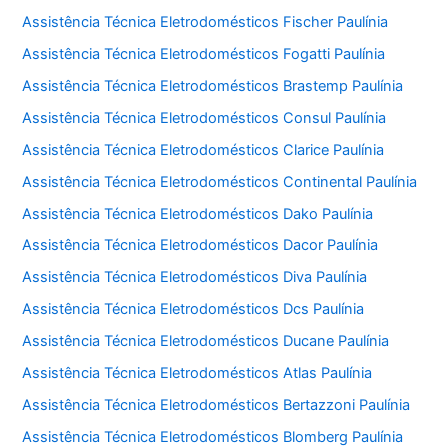
Assistência Técnica Eletrodomésticos Fischer Paulínia
Assistência Técnica Eletrodomésticos Fogatti Paulínia
Assistência Técnica Eletrodomésticos Brastemp Paulínia
Assistência Técnica Eletrodomésticos Consul Paulínia
Assistência Técnica Eletrodomésticos Clarice Paulínia
Assistência Técnica Eletrodomésticos Continental Paulínia
Assistência Técnica Eletrodomésticos Dako Paulínia
Assistência Técnica Eletrodomésticos Dacor Paulínia
Assistência Técnica Eletrodomésticos Diva Paulínia
Assistência Técnica Eletrodomésticos Dcs Paulínia
Assistência Técnica Eletrodomésticos Ducane Paulínia
Assistência Técnica Eletrodomésticos Atlas Paulínia
Assistência Técnica Eletrodomésticos Bertazzoni Paulínia
Assistência Técnica Eletrodomésticos Blomberg Paulínia