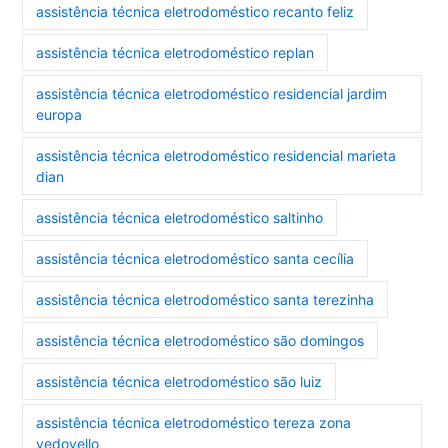
assistência técnica eletrodoméstico recanto feliz
assistência técnica eletrodoméstico replan
assistência técnica eletrodoméstico residencial jardim
europa
assistência técnica eletrodoméstico residencial marieta
dian
assistência técnica eletrodoméstico saltinho
assistência técnica eletrodoméstico santa cecília
assistência técnica eletrodoméstico santa terezinha
assistência técnica eletrodoméstico são domingos
assistência técnica eletrodoméstico são luiz
assistência técnica eletrodoméstico tereza zona
vedovello