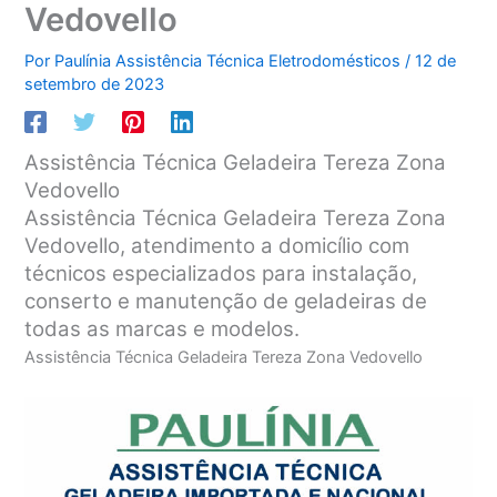
Vedovello
Por
Paulínia Assistência Técnica Eletrodomésticos
/
12 de
setembro de 2023
Assistência Técnica Geladeira Tereza Zona
Vedovello
Assistência Técnica Geladeira Tereza Zona
Vedovello, atendimento a domicílio com
técnicos especializados para instalação,
conserto e manutenção de geladeiras de
todas as marcas e modelos.
Assistência Técnica Geladeira Tereza Zona Vedovello