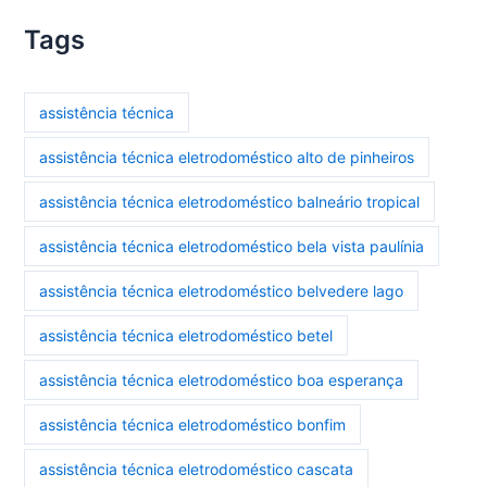
Tags
assistência técnica
assistência técnica eletrodoméstico alto de pinheiros
assistência técnica eletrodoméstico balneário tropical
assistência técnica eletrodoméstico bela vista paulínia
assistência técnica eletrodoméstico belvedere lago
assistência técnica eletrodoméstico betel
assistência técnica eletrodoméstico boa esperança
assistência técnica eletrodoméstico bonfim
assistência técnica eletrodoméstico cascata