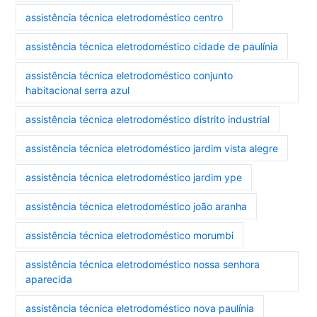
assistência técnica eletrodoméstico centro
assistência técnica eletrodoméstico cidade de paulínia
assistência técnica eletrodoméstico conjunto
habitacional serra azul
assistência técnica eletrodoméstico distrito industrial
assistência técnica eletrodoméstico jardim vista alegre
assistência técnica eletrodoméstico jardim ype
assistência técnica eletrodoméstico joão aranha
assistência técnica eletrodoméstico morumbi
assistência técnica eletrodoméstico nossa senhora
aparecida
assistência técnica eletrodoméstico nova paulínia