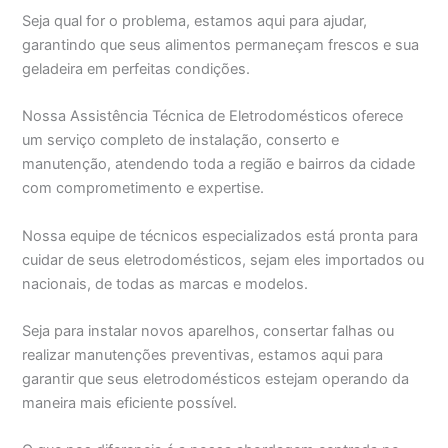
Seja qual for o problema, estamos aqui para ajudar,
garantindo que seus alimentos permaneçam frescos e sua
geladeira em perfeitas condições.
Nossa Assistência Técnica de Eletrodomésticos oferece
um serviço completo de instalação, conserto e
manutenção, atendendo toda a região e bairros da cidade
com comprometimento e expertise.
Nossa equipe de técnicos especializados está pronta para
cuidar de seus eletrodomésticos, sejam eles importados ou
nacionais, de todas as marcas e modelos.
Seja para instalar novos aparelhos, consertar falhas ou
realizar manutenções preventivas, estamos aqui para
garantir que seus eletrodomésticos estejam operando da
maneira mais eficiente possível.