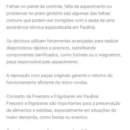
Falhas no painel de controle, falta de aquecimento ou
problemas no prato giratório são algumas das falhas
comuns que podem ser corrigidas com a ajuda de uma
assistência técnica especializada em Paulínia.
Os técnicos utilizam ferramentas avançadas para realizar
diagnósticos rápidos e precisos, substituindo
componentes danificados, como fusíveis ou o magnetron,
peça responsável pelo aquecimento.
A reposição com peças originais garante o retorno do
funcionamento eficiente do micro-ondas.
Conserto de Freezers e Frigobares em Paulínia
Freezers e frigobares são importantes para a preservação
de alimentos e bebidas, especialmente em situações de
maior demanda, como festas ou eventos.