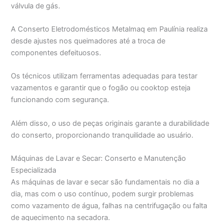
válvula de gás.
A Conserto Eletrodomésticos Metalmaq em Paulínia realiza
desde ajustes nos queimadores até a troca de
componentes defeituosos.
Os técnicos utilizam ferramentas adequadas para testar
vazamentos e garantir que o fogão ou cooktop esteja
funcionando com segurança.
Além disso, o uso de peças originais garante a durabilidade
do conserto, proporcionando tranquilidade ao usuário.
Máquinas de Lavar e Secar: Conserto e Manutenção
Especializada
As máquinas de lavar e secar são fundamentais no dia a
dia, mas com o uso contínuo, podem surgir problemas
como vazamento de água, falhas na centrifugação ou falta
de aquecimento na secadora.