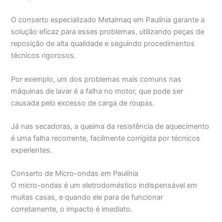
O conserto especializado Metalmaq em Paulínia garante a
solução eficaz para esses problemas, utilizando peças de
reposição de alta qualidade e seguindo procedimentos
técnicos rigorosos.
Por exemplo, um dos problemas mais comuns nas
máquinas de lavar é a falha no motor, que pode ser
causada pelo excesso de carga de roupas.
Já nas secadoras, a queima da resistência de aquecimento
é uma falha recorrente, facilmente corrigida por técnicos
experientes.
Conserto de Micro-ondas em Paulínia
O micro-ondas é um eletrodoméstico indispensável em
muitas casas, e quando ele para de funcionar
corretamente, o impacto é imediato.