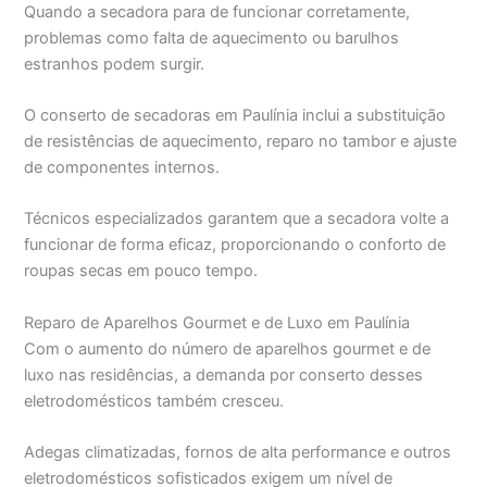
Quando a secadora para de funcionar corretamente,
problemas como falta de aquecimento ou barulhos
estranhos podem surgir.
O conserto de secadoras em Paulínia inclui a substituição
de resistências de aquecimento, reparo no tambor e ajuste
de componentes internos.
Técnicos especializados garantem que a secadora volte a
funcionar de forma eficaz, proporcionando o conforto de
roupas secas em pouco tempo.
Reparo de Aparelhos Gourmet e de Luxo em Paulínia
Com o aumento do número de aparelhos gourmet e de
luxo nas residências, a demanda por conserto desses
eletrodomésticos também cresceu.
Adegas climatizadas, fornos de alta performance e outros
eletrodomésticos sofisticados exigem um nível de