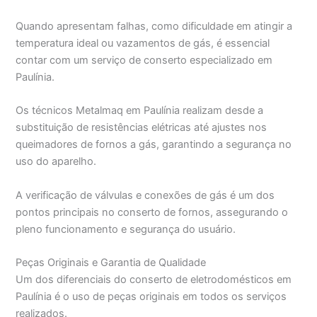
Quando apresentam falhas, como dificuldade em atingir a
temperatura ideal ou vazamentos de gás, é essencial
contar com um serviço de conserto especializado em
Paulínia.
Os técnicos Metalmaq em Paulínia realizam desde a
substituição de resistências elétricas até ajustes nos
queimadores de fornos a gás, garantindo a segurança no
uso do aparelho.
A verificação de válvulas e conexões de gás é um dos
pontos principais no conserto de fornos, assegurando o
pleno funcionamento e segurança do usuário.
Peças Originais e Garantia de Qualidade
Um dos diferenciais do conserto de eletrodomésticos em
Paulínia é o uso de peças originais em todos os serviços
realizados.