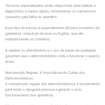
Técnicos especializados estão disponíveis para realizar o
diagnóstico e reparo rápido, minimizando os transtornos
causados pela falha do aparelho.
Esse tipo de serviço é especialmente útil para consertos de
geladeiras, máquinas de lavar ou fogões, que são
indispensáveis no cotidiano.
A rapidez no atendimento e o uso de peças de qualidade
garantem que o eletrodoméstico volte a funcionar o quanto
antes.
Manutenção Regular: A Importância de Cuidar dos
Eletrodomésticos
A manutenção regular dos eletrodomésticos é fundamental
para evitar o desgaste precoce e garantir o bom
funcionamento dos aparelhos.