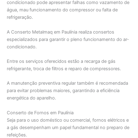
condicionado pode apresentar falhas como vazamento de
água, mau funcionamento do compressor ou falta de
refrigeração.
A Conserto Metalmaq em Paulínia realiza consertos
especializados para garantir o pleno funcionamento do ar-
condicionado.
Entre os serviços oferecidos estão a recarga de gás
refrigerante, troca de filtros e reparo de compressores.
A manutenção preventiva regular também é recomendada
para evitar problemas maiores, garantindo a eficiência
energética do aparelho.
Conserto de Fornos em Paulínia
Seja para o uso doméstico ou comercial, fornos elétricos e
a gás desempenham um papel fundamental no preparo de
refeições.