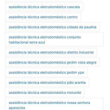
assistência técnica eletrodoméstico cascata
assistência técnica eletrodoméstico centro
assistência técnica eletrodoméstico cidade de paulínia
assistência técnica eletrodoméstico conjunto
habitacional serra azul
assistência técnica eletrodoméstico distrito industrial
assistência técnica eletrodoméstico jardim vista alegre
assistência técnica eletrodoméstico jardim ype
assistência técnica eletrodoméstico joão aranha
assistência técnica eletrodoméstico morumbi
assistência técnica eletrodoméstico nossa senhora
aparecida