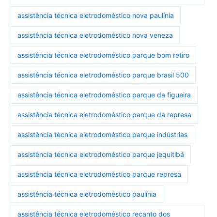
assistência técnica eletrodoméstico nova paulínia
assistência técnica eletrodoméstico nova veneza
assistência técnica eletrodoméstico parque bom retiro
assistência técnica eletrodoméstico parque brasil 500
assistência técnica eletrodoméstico parque da figueira
assistência técnica eletrodoméstico parque da represa
assistência técnica eletrodoméstico parque indústrias
assistência técnica eletrodoméstico parque jequitibá
assistência técnica eletrodoméstico parque represa
assistência técnica eletrodoméstico paulínia
assistência técnica eletrodoméstico recanto dos