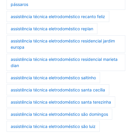
pássaros
assistência técnica eletrodoméstico recanto feliz
assistência técnica eletrodoméstico replan
assistência técnica eletrodoméstico residencial jardim
europa
assistência técnica eletrodoméstico residencial marieta
dian
assistência técnica eletrodoméstico saltinho
assistência técnica eletrodoméstico santa cecília
assistência técnica eletrodoméstico santa terezinha
assistência técnica eletrodoméstico são domingos
assistência técnica eletrodoméstico são luiz