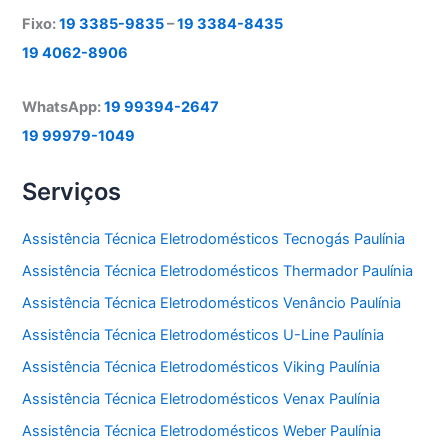
Fixo:
19 3385-9835
–
19 3384-8435
19 4062-8906
WhatsApp:
19 99394-2647
19 99979-1049
Serviços
Assistência Técnica Eletrodomésticos Tecnogás Paulínia
Assistência Técnica Eletrodomésticos Thermador Paulínia
Assistência Técnica Eletrodomésticos Venâncio Paulínia
Assistência Técnica Eletrodomésticos U-Line Paulínia
Assistência Técnica Eletrodomésticos Viking Paulínia
Assistência Técnica Eletrodomésticos Venax Paulínia
Assistência Técnica Eletrodomésticos Weber Paulínia