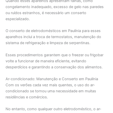
Quando esses aparelhos apresentam falhas, como
congelamento inadequado, excesso de gelo nas paredes
ou ruídos estranhos, é necessário um conserto
especializado.
O conserto de eletrodomésticos em Paulínia para esses
aparelhos inclui a troca de termostatos, manutenção do
sistema de refrigeração e limpeza de serpentinas.
Esses procedimentos garantem que o freezer ou frigobar
volte a funcionar de maneira eficiente, evitando
desperdícios e garantindo a conservação dos alimentos.
Ar-condicionado: Manutenção e Conserto em Paulínia
Com os verões cada vez mais quentes, o uso do ar-
condicionado se tornou uma necessidade em muitas
residências e comércios.
No entanto, como qualquer outro eletrodoméstico, o ar-