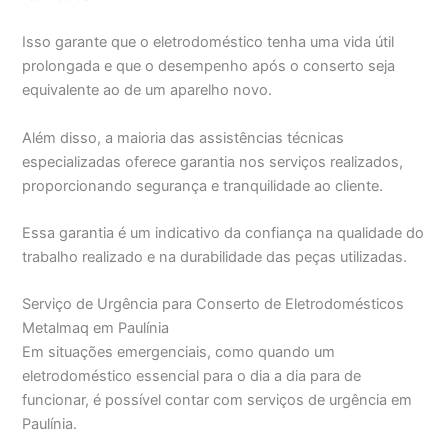
Isso garante que o eletrodoméstico tenha uma vida útil
prolongada e que o desempenho após o conserto seja
equivalente ao de um aparelho novo.
Além disso, a maioria das assistências técnicas
especializadas oferece garantia nos serviços realizados,
proporcionando segurança e tranquilidade ao cliente.
Essa garantia é um indicativo da confiança na qualidade do
trabalho realizado e na durabilidade das peças utilizadas.
Serviço de Urgência para Conserto de Eletrodomésticos
Metalmaq em Paulínia
Em situações emergenciais, como quando um
eletrodoméstico essencial para o dia a dia para de
funcionar, é possível contar com serviços de urgência em
Paulínia.