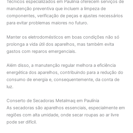
Técnicos especializados em Paulínia oferecem serviços de
manutenção preventiva que incluem a limpeza de
componentes, verificação de peças e ajustes necessários
para evitar problemas maiores no futuro.
Manter os eletrodomésticos em boas condições não só
prolonga a vida útil dos aparelhos, mas também evita
gastos com reparos emergenciais.
Além disso, a manutenção regular melhora a eficiência
energética dos aparelhos, contribuindo para a redução do
consumo de energia e, consequentemente, da conta de
luz.
Conserto de Secadoras Metalmaq em Paulínia
As secadoras são aparelhos essenciais, especialmente em
regiões com alta umidade, onde secar roupas ao ar livre
pode ser difícil.