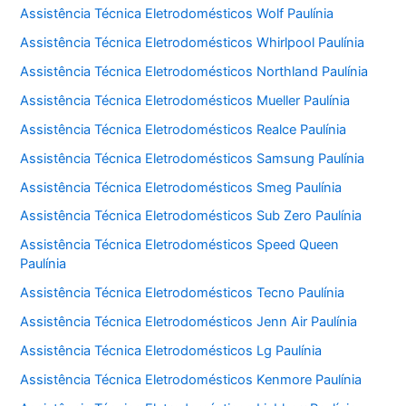
Assistência Técnica Eletrodomésticos Wolf Paulínia
Assistência Técnica Eletrodomésticos Whirlpool Paulínia
Assistência Técnica Eletrodomésticos Northland Paulínia
Assistência Técnica Eletrodomésticos Mueller Paulínia
Assistência Técnica Eletrodomésticos Realce Paulínia
Assistência Técnica Eletrodomésticos Samsung Paulínia
Assistência Técnica Eletrodomésticos Smeg Paulínia
Assistência Técnica Eletrodomésticos Sub Zero Paulínia
Assistência Técnica Eletrodomésticos Speed Queen
Paulínia
Assistência Técnica Eletrodomésticos Tecno Paulínia
Assistência Técnica Eletrodomésticos Jenn Air Paulínia
Assistência Técnica Eletrodomésticos Lg Paulínia
Assistência Técnica Eletrodomésticos Kenmore Paulínia