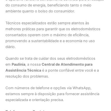
do consumo de energia, beneficiando tanto o meio
ambiente quanto o bolso do consumidor.
Técnicos especializados estão sempre atentos às
melhores práticas para garantir que os eletrodomésticos
consertados operem com o máximo de eficiência,
promovendo a sustentabilidade e a economia no uso
diário.
Quando se trata de cuidar dos seus eletrodomésticos
em
Paulínia
, a nossa
Central de Atendimento para
Assistência Técnica
é a ponte confiável entre você e a
resolução dos problemas.
Com números de telefone e opções via WhatsApp,
estamos sempre à disposição para fornecer assistência
especializada e orientação precisa.