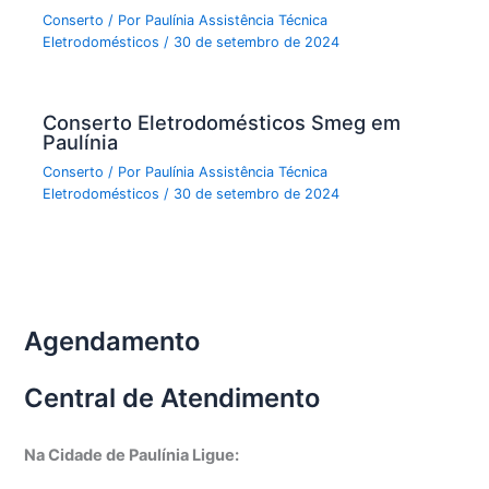
Conserto
/ Por
Paulínia Assistência Técnica
Eletrodomésticos
/
30 de setembro de 2024
Conserto Eletrodomésticos Smeg em
Paulínia
Conserto
/ Por
Paulínia Assistência Técnica
Eletrodomésticos
/
30 de setembro de 2024
Agendamento
Central de Atendimento
Na Cidade de Paulínia Ligue: