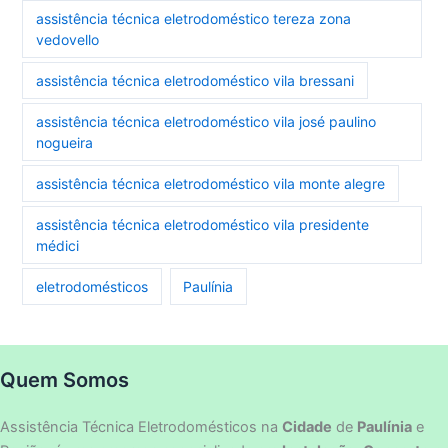
assistência técnica eletrodoméstico tereza zona
vedovello
assistência técnica eletrodoméstico vila bressani
assistência técnica eletrodoméstico vila josé paulino
nogueira
assistência técnica eletrodoméstico vila monte alegre
assistência técnica eletrodoméstico vila presidente
médici
eletrodomésticos
Paulínia
Quem Somos
Assistência Técnica Eletrodomésticos na
Cidade
de
Paulínia
e