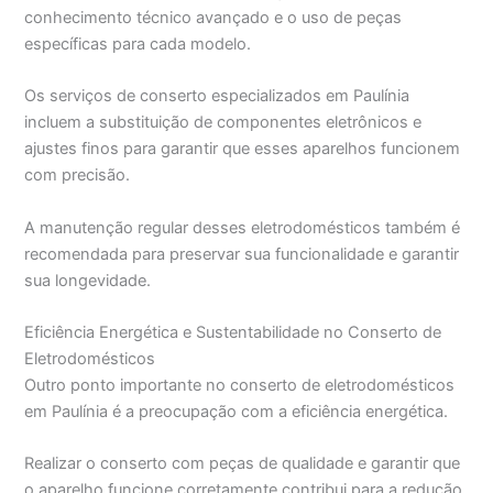
conhecimento técnico avançado e o uso de peças
específicas para cada modelo.
Os serviços de conserto especializados em Paulínia
incluem a substituição de componentes eletrônicos e
ajustes finos para garantir que esses aparelhos funcionem
com precisão.
A manutenção regular desses eletrodomésticos também é
recomendada para preservar sua funcionalidade e garantir
sua longevidade.
Eficiência Energética e Sustentabilidade no Conserto de
Eletrodomésticos
Outro ponto importante no conserto de eletrodomésticos
em Paulínia é a preocupação com a eficiência energética.
Realizar o conserto com peças de qualidade e garantir que
o aparelho funcione corretamente contribui para a redução