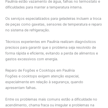
Paulínia estão vazamento de água, falhas no termostato e
dificuldades para manter a temperatura interna.
Os serviços especializados para geladeiras incluem a troca
de peças como gaxetas, sensores de temperatura e reparo
no sistema de refrigeração.
Técnicos experientes em Paulínia realizam diagnósticos
precisos para garantir que o problema seja resolvido de
forma rápida e eficiente, evitando a perda de alimentos e
gastos excessivos com energia.
Reparo de Fogões e Cooktops em Paulínia
Fogões e cooktops exigem atenção especial,
especialmente em relação à segurança, quando
apresentam falhas.
Entre os problemas mais comuns estão a dificuldade no
acendimento, chama fraca ou irregular e problemas na