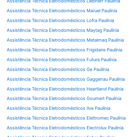
Assistência Técnica Eletrodomésticos Liebherr Paulínia
Assistência Técnica Eletrodomésticos Maruel Paulínia
Assistência Técnica Eletrodomésticos Lofra Paulínia
Assistência Técnica Eletrodomésticos Maytag Paulínia
Assistência Técnica Eletrodomésticos Metalmaq Paulínia
Assistência Técnica Eletrodomésticos Frigidaire Paulínia
Assistência Técnica Eletrodomésticos Futura Paulínia
Assistência Técnica Eletrodomésticos Ge Paulínia
Assistência Técnica Eletrodomésticos Gaggenau Paulínia
Assistência Técnica Eletrodomésticos Heartland Paulínia
Assistência Técnica Eletrodomésticos Goumert Paulínia
Assistência Técnica Eletrodomésticos Ilve Paulínia
Assistência Técnica Eletrodomésticos Elettromec Paulínia
Assistência Técnica Eletrodomésticos Electrolux Paulínia