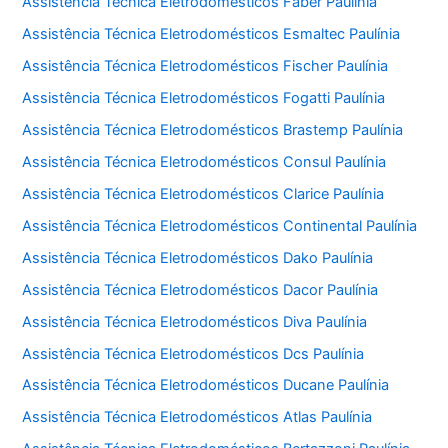
Assistência Técnica Eletrodomésticos Faber Paulínia
Assistência Técnica Eletrodomésticos Esmaltec Paulínia
Assistência Técnica Eletrodomésticos Fischer Paulínia
Assistência Técnica Eletrodomésticos Fogatti Paulínia
Assistência Técnica Eletrodomésticos Brastemp Paulínia
Assistência Técnica Eletrodomésticos Consul Paulínia
Assistência Técnica Eletrodomésticos Clarice Paulínia
Assistência Técnica Eletrodomésticos Continental Paulínia
Assistência Técnica Eletrodomésticos Dako Paulínia
Assistência Técnica Eletrodomésticos Dacor Paulínia
Assistência Técnica Eletrodomésticos Diva Paulínia
Assistência Técnica Eletrodomésticos Dcs Paulínia
Assistência Técnica Eletrodomésticos Ducane Paulínia
Assistência Técnica Eletrodomésticos Atlas Paulínia