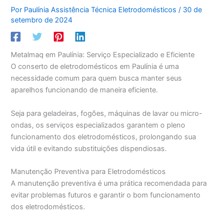
Por
Paulínia Assistência Técnica Eletrodomésticos
/
30 de
setembro de 2024
Metalmaq em Paulínia: Serviço Especializado e Eficiente
O conserto de eletrodomésticos em Paulínia é uma
necessidade comum para quem busca manter seus
aparelhos funcionando de maneira eficiente.
Seja para geladeiras, fogões, máquinas de lavar ou micro-
ondas, os serviços especializados garantem o pleno
funcionamento dos eletrodomésticos, prolongando sua
vida útil e evitando substituições dispendiosas.
Manutenção Preventiva para Eletrodomésticos
A manutenção preventiva é uma prática recomendada para
evitar problemas futuros e garantir o bom funcionamento
dos eletrodomésticos.