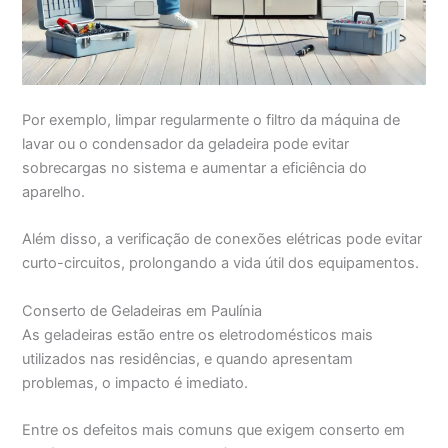
Por exemplo, limpar regularmente o filtro da máquina de
lavar ou o condensador da geladeira pode evitar
sobrecargas no sistema e aumentar a eficiência do
aparelho.
Além disso, a verificação de conexões elétricas pode evitar
curto-circuitos, prolongando a vida útil dos equipamentos.
Conserto de Geladeiras em Paulínia
As geladeiras estão entre os eletrodomésticos mais
utilizados nas residências, e quando apresentam
problemas, o impacto é imediato.
Entre os defeitos mais comuns que exigem conserto em