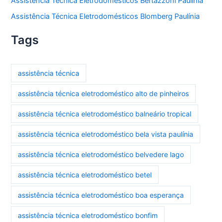
Assistência Técnica Eletrodomésticos Bertazzoni Paulínia
Assistência Técnica Eletrodomésticos Blomberg Paulínia
Tags
assistência técnica
assistência técnica eletrodoméstico alto de pinheiros
assistência técnica eletrodoméstico balneário tropical
assistência técnica eletrodoméstico bela vista paulínia
assistência técnica eletrodoméstico belvedere lago
assistência técnica eletrodoméstico betel
assistência técnica eletrodoméstico boa esperança
assistência técnica eletrodoméstico bonfim