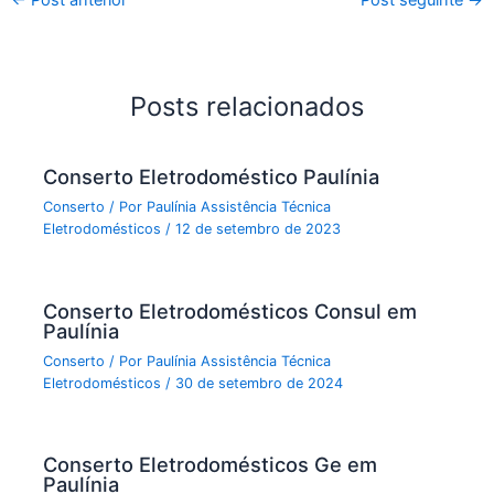
←
Post anterior
Post seguinte
→
Posts relacionados
Conserto Eletrodoméstico Paulínia
Conserto
/ Por
Paulínia Assistência Técnica
Eletrodomésticos
/
12 de setembro de 2023
Conserto Eletrodomésticos Consul em
Paulínia
Conserto
/ Por
Paulínia Assistência Técnica
Eletrodomésticos
/
30 de setembro de 2024
Conserto Eletrodomésticos Ge em
Paulínia