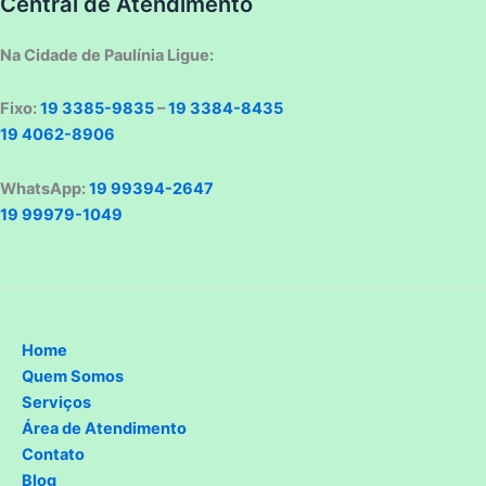
Central de Atendimento
Na Cidade de Paulínia Ligue:
Fixo:
19 3385-9835
–
19 3384-8435
19 4062-8906
WhatsApp:
19 99394-2647
19 99979-1049
Home
Quem Somos
Serviços
Área de Atendimento
Contato
Blog