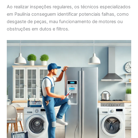
Ao realizar inspeções regulares, os técnicos especializados
em Paulínia conseguem identificar potenciais falhas, como
desgaste de peças, mau funcionamento de motores ou
obstruções em dutos e filtros.